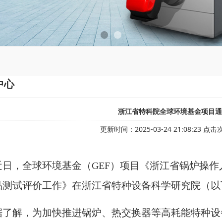
中心
浙江省特科院全球环境基金项目通
更新时间：2025-03-24 21:08:23 点
近日，全球环境基金（GEF）项目《浙江省锅炉操
品测试评价工作》在浙江省特种设备科学研究院（以
据了解，为加快推进
锅炉
、热交换器等高耗能特种设