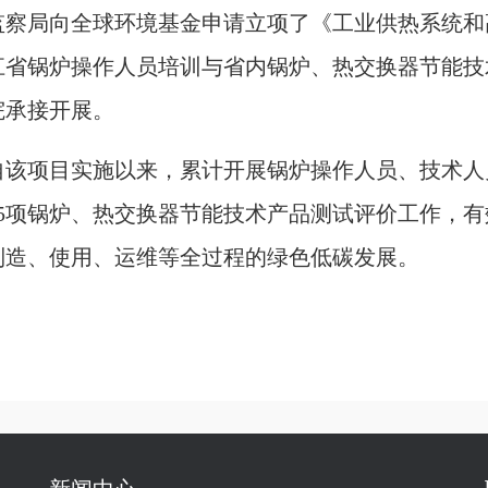
监察局向全球环境基金申请立项了《工业供热系统和
江省锅炉操作人员培训与省内锅炉、热交换器节能技
院承接开展。
自该项目实施以来，累计开展锅炉操作人员、技术人员
15项锅炉、热交换器节能技术产品测试评价工作，
制造、使用、运维等全过程的绿色低碳发展。