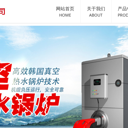
网站首页
关于我们
产品
HOME
ABOUT
PRO