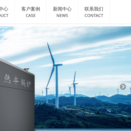
中心
客户案例
新闻中心
联系我们
DUCT
CASE
NEWS
CONTACT