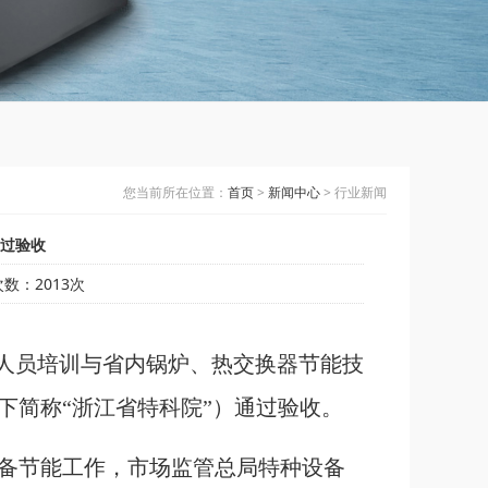
您当前所在位置：
首页
>
新闻中心
> 行业新闻
过验收
击次数：2013次
作人员培训与省内锅炉、热交换器节能技
下简称“浙江省特科院”）通过验收。
备节能工作，市场监管总局特种设备