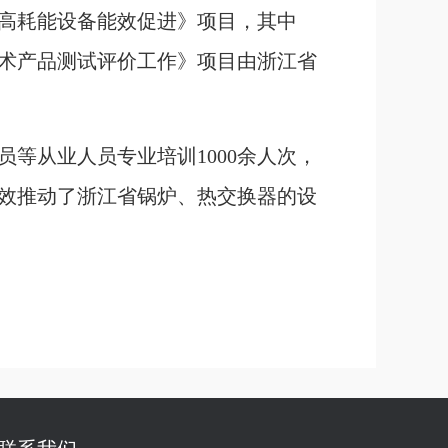
高耗能设备能效促进》项目，其中
术产品测试评价工作》项目由浙江省
等从业人员专业培训1000余人次，
有效推动了浙江省锅炉、热交换器的设