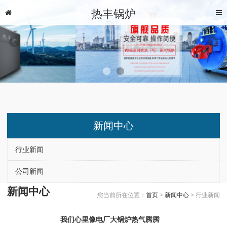
热丰锅炉
新闻中心
行业新闻
公司新闻
新闻中心
您当前所在位置：
首页
>
新闻中心
> 行业新闻
我们心里像电厂大锅炉热气腾腾