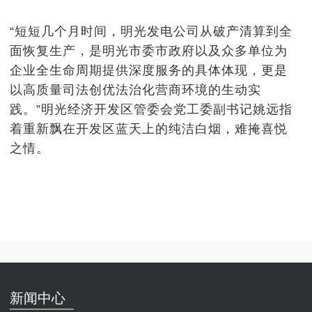
“短短几个月时间，明光发电公司从破产清算到全
面恢复生产，是明光市委市政府以及众多单位为
企业全生命周期提供深度服务的具体体现，更是
以高质量司法创优法治化营商环境的生动实
践。”明光经济开发区管委会党工委副书记姚远指
着重新飘在开发区蓝天上的纯洁白烟，难掩喜悦
之情。
新闻中心