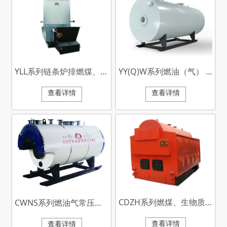
YLL系列链条炉排燃煤、生物质有机热载体炉
YY(Q)W系列燃油（气） 导热油锅炉
查看详情
查看详情
CDZH系列燃煤、生物质手烧常压热水锅炉
CWNS系列燃油气常压热水锅炉
查看详情
查看详情