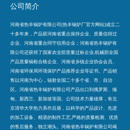
公司简介
河南省热丰锅炉有限公司(热丰锅炉厂官方网站)成立二
十多年来，产品获河南省重点保持企业、质量信得过
企业、河南省重合同守信用企业；河南省热丰锅炉有
限公司还获得了国家农业部质量过标企业,机械部全国
产品质量锅检合格企业、河南省乡镇企业协会会员、
河南省环保局环境保护产品推荐企业等证书。产品销
售以河南为中心，辐射全国二十多个省、市、自治
区。河南省热丰锅炉有限公司产品出口到俄罗斯、缅
甸、新西兰、新加坡等国。公司技术力量雄厚，有北
京清华大学热力系作后盾，以科学的产品设计、先进
的加工设备、精湛的制作工艺,严格的质量检测、优质
的售后服务，独立潮头。河南省热丰锅炉有限公司竭