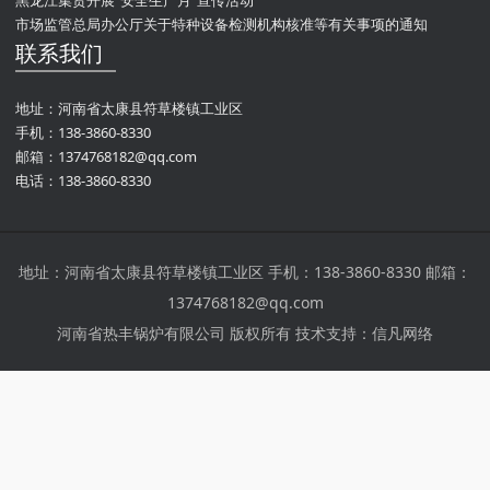
市场监管总局办公厅关于特种设备检测机构核准等有关事项的通知
联系我们
地址：河南省太康县符草楼镇工业区
手机：138-3860-8330
邮箱：1374768182@qq.com
电话：138-3860-8330
地址：河南省太康县符草楼镇工业区 手机：138-3860-8330 邮箱：
1374768182@qq.com
河南省热丰锅炉有限公司 版权所有 技术支持：信凡网络