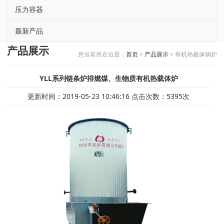
压力容器
最新产品
产品展示
您当前所在位置：
首页
>
产品展示
> 有机热载体锅炉
YLL系列链条炉排燃煤、生物质有机热载体炉
更新时间：2019-05-23 10:46:16 点击次数：5395次