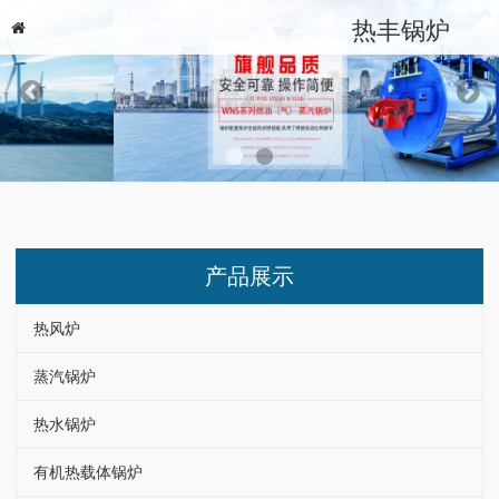
热丰锅炉
产品展示
热风炉
蒸汽锅炉
热水锅炉
有机热载体锅炉